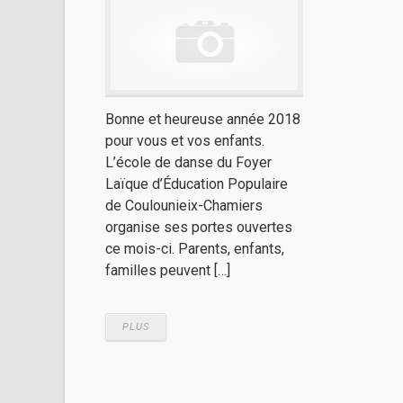
Bonne et heureuse année 2018
pour vous et vos enfants.
L’école de danse du Foyer
Laïque d’Éducation Populaire
de Coulounieix-Chamiers
organise ses portes ouvertes
ce mois-ci. Parents, enfants,
familles peuvent […]
PLUS