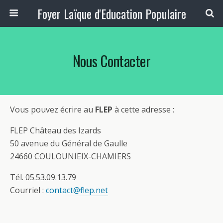
Foyer Laïque d'Education Populaire
Nous Contacter
Vous pouvez écrire au
FLEP
à cette adresse :
FLEP Château des Izards
50 avenue du Général de Gaulle
24660 COULOUNIEIX-CHAMIERS
Tél. 05.53.09.13.79
Courriel :
contact@flep.net