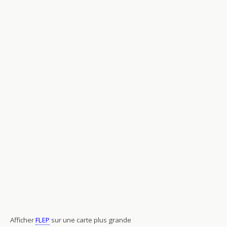
Afficher
FLEP
sur une carte plus grande