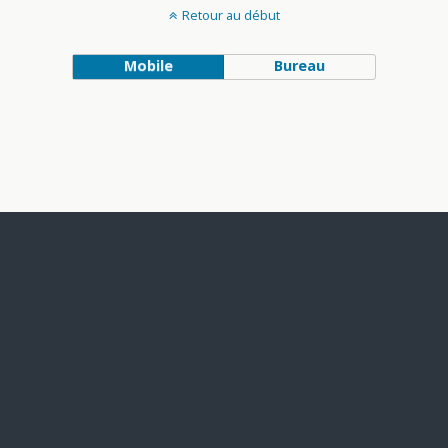
Retour au début
Mobile
Bureau