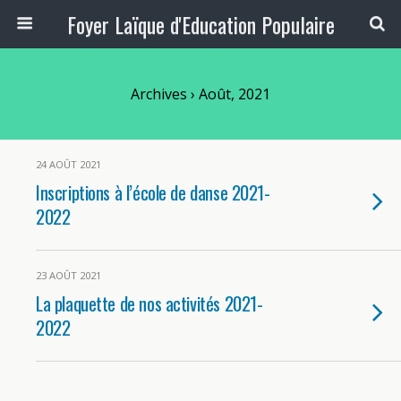
Foyer Laïque d'Education Populaire
Archives › Août, 2021
24 AOÛT 2021
Inscriptions à l’école de danse 2021-
2022
23 AOÛT 2021
La plaquette de nos activités 2021-
2022