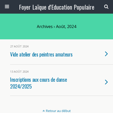
Foyer Laïque d'Education Populaire
Archives › Août, 2024
27 AOÛT 2024
Vide atelier des peintres amateurs
13 AOÛT 2024
Inscriptions aux cours de danse
2024/2025
Retour au début