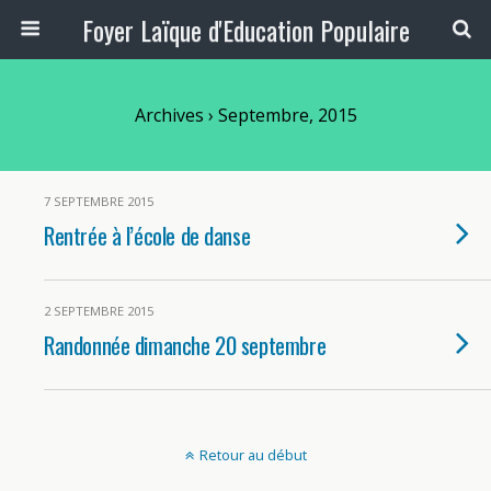
Foyer Laïque d'Education Populaire
Archives › Septembre, 2015
7 SEPTEMBRE 2015
Rentrée à l’école de danse
2 SEPTEMBRE 2015
Randonnée dimanche 20 septembre
Retour au début