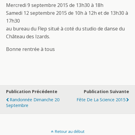
Mercredi 9 septembre 2015 de 13h30 à 18h
Samedi 12 septembre 2015 de 10h à 12h et de 13h30 à
17h30
au bureau du Flep situé à coté du studio de danse du
Château des Izards.
Bonne rentrée à tous
Publication Précédente
Publication Suivante
Randonnée Dimanche 20
Fête De La Science 2015
Septembre
Retour au début