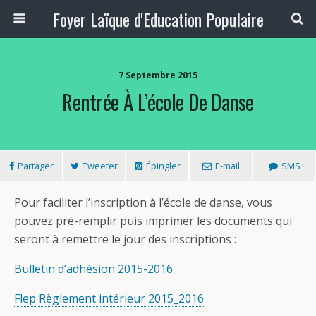
Foyer Laïque d'Education Populaire
7 Septembre 2015
Rentrée À L’école De Danse
Partager
Tweeter
Épingler
E-mail
SMS
Pour faciliter l’inscription à l’école de danse, vous
pouvez pré-remplir puis imprimer les documents qui
seront à remettre le jour des inscriptions :
Bulletin d’adhésion 2015-2016
Flep Règlement intérieur 2015_2016