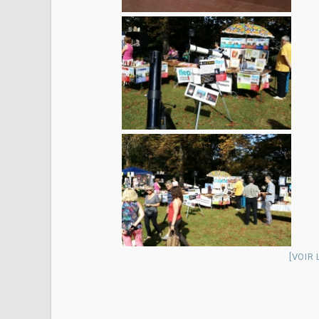
[VOIR