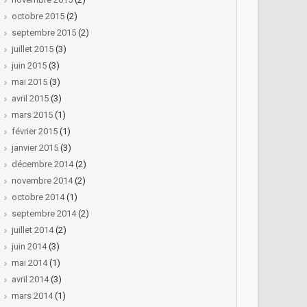
octobre 2015
(2)
septembre 2015
(2)
juillet 2015
(3)
juin 2015
(3)
mai 2015
(3)
avril 2015
(3)
mars 2015
(1)
février 2015
(1)
janvier 2015
(3)
décembre 2014
(2)
novembre 2014
(2)
octobre 2014
(1)
septembre 2014
(2)
juillet 2014
(2)
juin 2014
(3)
mai 2014
(1)
avril 2014
(3)
mars 2014
(1)