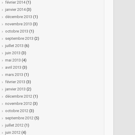
février 2014
(1)
janvier 2014
(3)
décembre 2013
(1)
novembre 2013
(3)
octobre 2013
(1)
septembre 2013
(2)
juillet 2013
(6)
juin 2013
(3)
mai 2013
(4)
avril 2013
(3)
mars 2013
(1)
février 2013
(3)
janvier 2013
(2)
décembre 2012
(1)
novembre 2012
(3)
octobre 2012
(3)
septembre 2012
(5)
juillet 2012
(1)
juin 2012
(4)