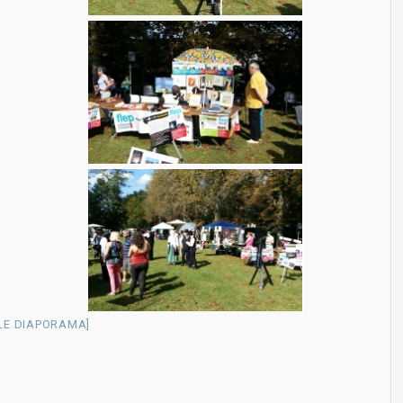
 LE DIAPORAMA]