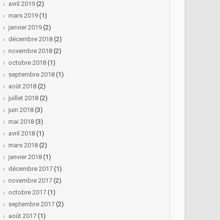
avril 2019
(2)
mars 2019
(1)
janvier 2019
(2)
décembre 2018
(2)
novembre 2018
(2)
octobre 2018
(1)
septembre 2018
(1)
août 2018
(2)
juillet 2018
(2)
juin 2018
(3)
mai 2018
(3)
avril 2018
(1)
mars 2018
(2)
janvier 2018
(1)
décembre 2017
(1)
novembre 2017
(2)
octobre 2017
(1)
septembre 2017
(2)
août 2017
(1)