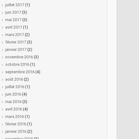
juillet 2017
(1)
juin 2017
(3)
mai 2017
(3)
avril 2017
(1)
mars 2017
(2)
février 2017
(3)
janvier 2017
(2)
novembre 2016
(3)
octobre 2016
(1)
septembre 2016
(4)
août 2016
(2)
juillet 2016
(1)
juin 2016
(4)
mai 2016
(3)
avril 2016
(4)
mars 2016
(1)
février 2016
(1)
janvier 2016
(2)
novembre 2015
(2)