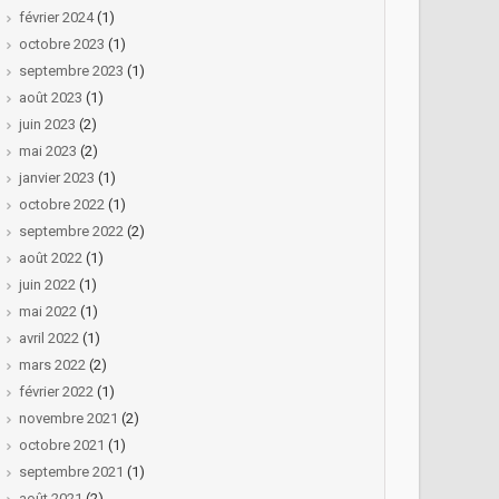
février 2024
(1)
octobre 2023
(1)
septembre 2023
(1)
août 2023
(1)
juin 2023
(2)
mai 2023
(2)
janvier 2023
(1)
octobre 2022
(1)
septembre 2022
(2)
août 2022
(1)
juin 2022
(1)
mai 2022
(1)
avril 2022
(1)
mars 2022
(2)
février 2022
(1)
novembre 2021
(2)
octobre 2021
(1)
septembre 2021
(1)
août 2021
(2)