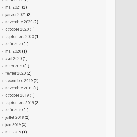
mai 2021
(2)
janvier 2021
(2)
novembre 2020
(2)
octobre 2020
(1)
septembre 2020
(1)
août 2020
(1)
mai 2020
(1)
avril 2020
(1)
mars 2020
(1)
février 2020
(2)
décembre 2019
(2)
novembre 2019
(1)
octobre 2019
(1)
septembre 2019
(2)
août 2019
(1)
juillet 2019
(2)
juin 2019
(3)
mai 2019
(1)