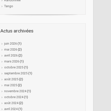
Randonnée
Tango
Actus archivées
juin 2026
(1)
mai 2026
(2)
avril 2026
(2)
mars 2026
(1)
octobre 2025
(1)
septembre 2025
(1)
août 2025
(2)
mai 2025
(2)
novembre 2024
(1)
octobre 2024
(1)
août 2024
(2)
avril 2024
(1)