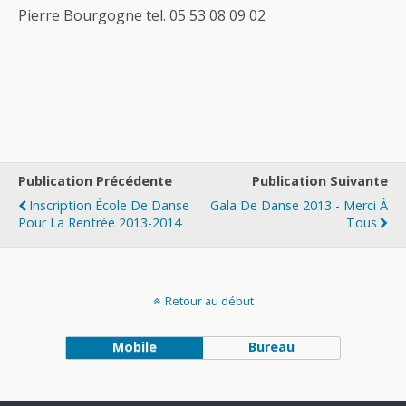
Pierre Bourgogne tel. 05 53 08 09 02
Publication Précédente
Publication Suivante
Inscription École De Danse
Gala De Danse 2013 - Merci À
Pour La Rentrée 2013-2014
Tous
Retour au début
Mobile
Bureau