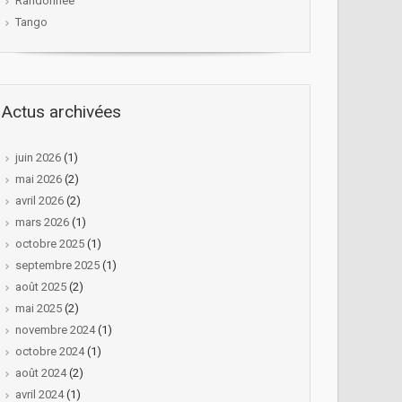
Randonnée
Tango
Actus archivées
juin 2026
(1)
mai 2026
(2)
avril 2026
(2)
mars 2026
(1)
octobre 2025
(1)
septembre 2025
(1)
août 2025
(2)
mai 2025
(2)
novembre 2024
(1)
octobre 2024
(1)
août 2024
(2)
avril 2024
(1)