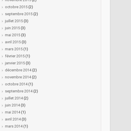
octobre 2015
(2)
septembre 2015
(2)
juillet 2015
(3)
juin 2015
(3)
mai 2015
(3)
avril 2015
(3)
mars 2015
(1)
février 2015
(1)
janvier 2015
(3)
décembre 2014
(2)
novembre 2014
(2)
octobre 2014
(1)
septembre 2014
(2)
juillet 2014
(2)
juin 2014
(3)
mai 2014
(1)
avril 2014
(3)
mars 2014
(1)