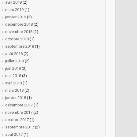
avril 2019
(2)
mars 2019
(1)
janvier 2019
(2)
décembre 2018
(2)
novembre 2018
(2)
octobre 2018
(1)
septembre 2018
(1)
août 2018
(2)
juillet 2018
(2)
juin 2018
(3)
mai 2018
(3)
avril 2018
(1)
mars 2018
(2)
janvier 2018
(1)
décembre 2017
(1)
novembre 2017
(2)
octobre 2017
(1)
septembre 2017
(2)
août 2017
(1)