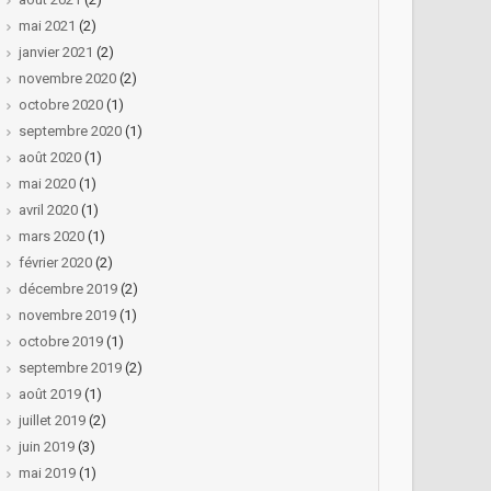
mai 2021
(2)
janvier 2021
(2)
novembre 2020
(2)
octobre 2020
(1)
septembre 2020
(1)
août 2020
(1)
mai 2020
(1)
avril 2020
(1)
mars 2020
(1)
février 2020
(2)
décembre 2019
(2)
novembre 2019
(1)
octobre 2019
(1)
septembre 2019
(2)
août 2019
(1)
juillet 2019
(2)
juin 2019
(3)
mai 2019
(1)