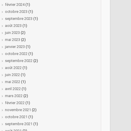
février 2024
(1)
octobre 2023
(1)
septembre 2023
(1)
août 2023
(1)
juin 2023
(2)
mai 2023
(2)
janvier 2023
(1)
octobre 2022
(1)
septembre 2022
(2)
août 2022
(1)
juin 2022
(1)
mai 2022
(1)
avril 2022
(1)
mars 2022
(2)
février 2022
(1)
novembre 2021
(2)
octobre 2021
(1)
septembre 2021
(1)
août 2021
(2)