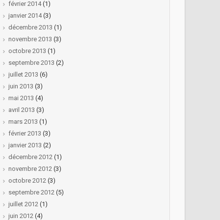
février 2014
(1)
janvier 2014
(3)
décembre 2013
(1)
novembre 2013
(3)
octobre 2013
(1)
septembre 2013
(2)
juillet 2013
(6)
juin 2013
(3)
mai 2013
(4)
avril 2013
(3)
mars 2013
(1)
février 2013
(3)
janvier 2013
(2)
décembre 2012
(1)
novembre 2012
(3)
octobre 2012
(3)
septembre 2012
(5)
juillet 2012
(1)
juin 2012
(4)