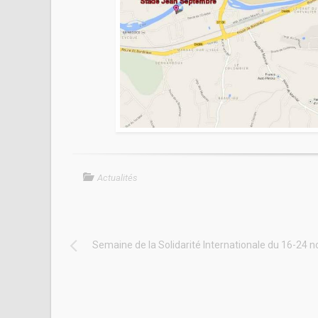
Actualités
Semaine de la Solidarité Internationale du 16-24