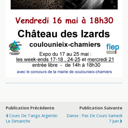
Publication Précédente
Publication Suivante
Cours De Tango Argentin
Danse : Pas De Cours Samedi
Le Dimanche
7 Juin