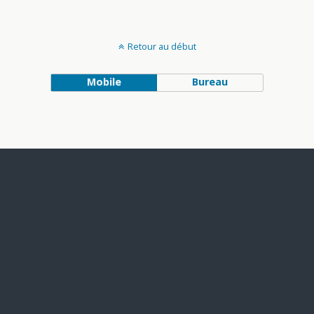
Retour au début
Mobile
Bureau