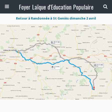
Foyer Laïque d'Education Populaire
Retour à Randonnée à St Geniès dimanche 2 avril