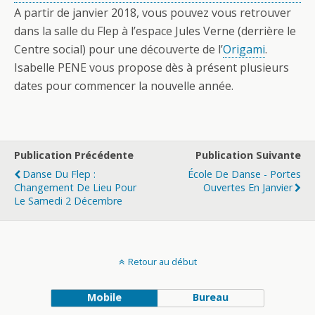
A partir de janvier 2018, vous pouvez vous retrouver
dans la salle du Flep à l’espace Jules Verne (derrière le
Centre social) pour une découverte de l’
Origami
.
Isabelle PENE vous propose dès à présent plusieurs
dates pour commencer la nouvelle année.
Publication Précédente
Publication Suivante
Danse Du Flep :
École De Danse - Portes
Changement De Lieu Pour
Ouvertes En Janvier
Le Samedi 2 Décembre
Retour au début
Mobile
Bureau