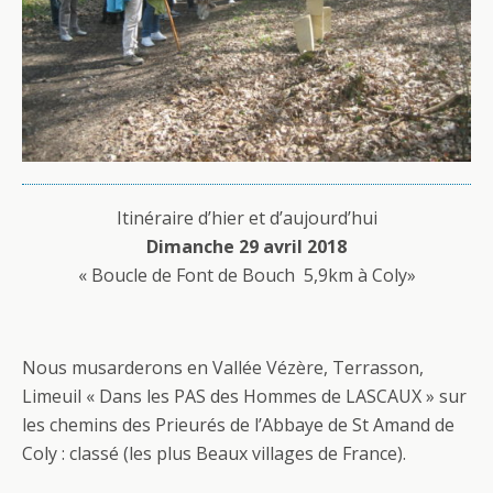
Itinéraire d’hier et d’aujourd’hui
Dimanche 29 avril 2018
« Boucle de Font de Bouch 5,9km à Coly»
Nous musarderons en Vallée Vézère, Terrasson,
Limeuil « Dans les PAS des Hommes de LASCAUX » sur
les chemins des Prieurés de l’Abbaye de St Amand de
Coly : classé (les plus Beaux villages de France).