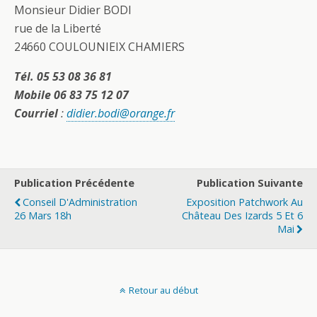
Monsieur Didier BODI
rue de la Liberté
24660 COULOUNIEIX CHAMIERS
Tél. 05 53 08 36 81
Mobile 06 83 75 12 07
Courriel
:
didier.bodi@orange.fr
Publication Précédente
Publication Suivante
Conseil D'Administration
Exposition Patchwork Au
26 Mars 18h
Château Des Izards 5 Et 6
Mai
Retour au début