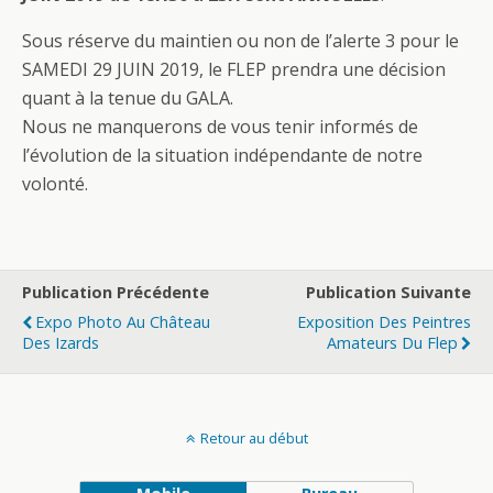
Sous réserve du maintien ou non de l’alerte 3 pour le
SAMEDI 29 JUIN 2019, le FLEP prendra une décision
quant à la tenue du GALA.
Nous ne manquerons de vous tenir informés de
l’évolution de la situation indépendante de notre
volonté.
Publication Précédente
Publication Suivante
Expo Photo Au Château
Exposition Des Peintres
Des Izards
Amateurs Du Flep
Retour au début