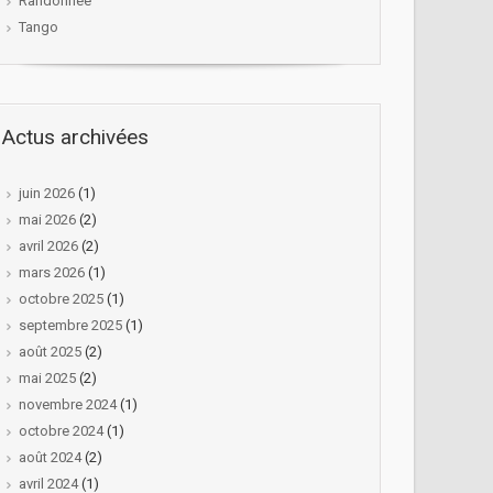
Randonnée
Tango
Actus archivées
juin 2026
(1)
mai 2026
(2)
avril 2026
(2)
mars 2026
(1)
octobre 2025
(1)
septembre 2025
(1)
août 2025
(2)
mai 2025
(2)
novembre 2024
(1)
octobre 2024
(1)
août 2024
(2)
avril 2024
(1)