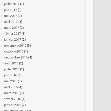
juillet 2017
(1)
juin 2017
(3)
mai 2017
(3)
avril 2017
(1)
mars 2017
(2)
février 2017
(3)
janvier 2017
(2)
novembre 2016
(3)
octobre 2016
(1)
septembre 2016
(4)
août 2016
(2)
juillet 2016
(1)
juin 2016
(4)
mai 2016
(3)
avril 2016
(4)
mars 2016
(1)
février 2016
(1)
janvier 2016
(2)
novembre 2015
(2)