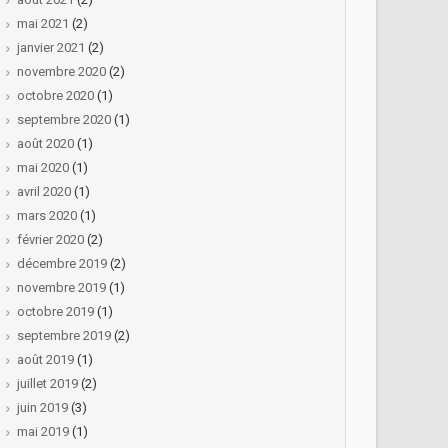
mai 2021
(2)
janvier 2021
(2)
novembre 2020
(2)
octobre 2020
(1)
septembre 2020
(1)
août 2020
(1)
mai 2020
(1)
avril 2020
(1)
mars 2020
(1)
février 2020
(2)
décembre 2019
(2)
novembre 2019
(1)
octobre 2019
(1)
septembre 2019
(2)
août 2019
(1)
juillet 2019
(2)
juin 2019
(3)
mai 2019
(1)