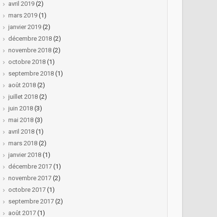
avril 2019
(2)
mars 2019
(1)
janvier 2019
(2)
décembre 2018
(2)
novembre 2018
(2)
octobre 2018
(1)
septembre 2018
(1)
août 2018
(2)
juillet 2018
(2)
juin 2018
(3)
mai 2018
(3)
avril 2018
(1)
mars 2018
(2)
janvier 2018
(1)
décembre 2017
(1)
novembre 2017
(2)
octobre 2017
(1)
septembre 2017
(2)
août 2017
(1)