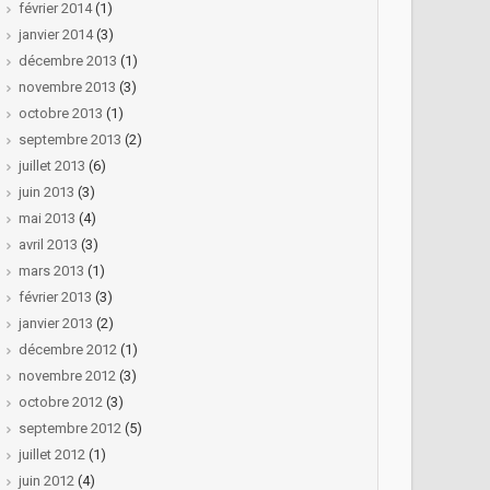
février 2014
(1)
janvier 2014
(3)
décembre 2013
(1)
novembre 2013
(3)
octobre 2013
(1)
septembre 2013
(2)
juillet 2013
(6)
juin 2013
(3)
mai 2013
(4)
avril 2013
(3)
mars 2013
(1)
février 2013
(3)
janvier 2013
(2)
décembre 2012
(1)
novembre 2012
(3)
octobre 2012
(3)
septembre 2012
(5)
juillet 2012
(1)
juin 2012
(4)