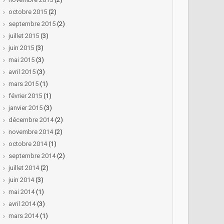
octobre 2015
(2)
septembre 2015
(2)
juillet 2015
(3)
juin 2015
(3)
mai 2015
(3)
avril 2015
(3)
mars 2015
(1)
février 2015
(1)
janvier 2015
(3)
décembre 2014
(2)
novembre 2014
(2)
octobre 2014
(1)
septembre 2014
(2)
juillet 2014
(2)
juin 2014
(3)
mai 2014
(1)
avril 2014
(3)
mars 2014
(1)