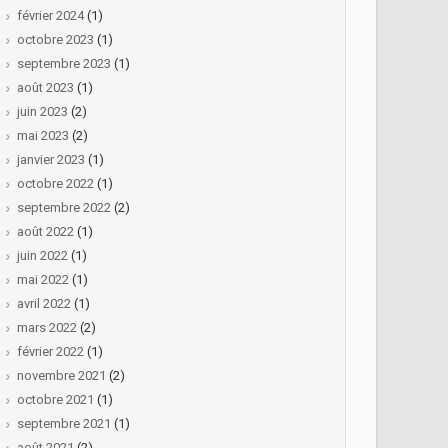
février 2024
(1)
octobre 2023
(1)
septembre 2023
(1)
août 2023
(1)
juin 2023
(2)
mai 2023
(2)
janvier 2023
(1)
octobre 2022
(1)
septembre 2022
(2)
août 2022
(1)
juin 2022
(1)
mai 2022
(1)
avril 2022
(1)
mars 2022
(2)
février 2022
(1)
novembre 2021
(2)
octobre 2021
(1)
septembre 2021
(1)
août 2021
(2)