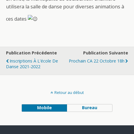
utilisera la salle de danse pour diverses animations à
ces dates
Publication Précédente
Publication Suivante
Inscriptions À L'école De
Prochain CA 22 Octobre 18h
Danse 2021-2022
Retour au début
Mobile
Bureau