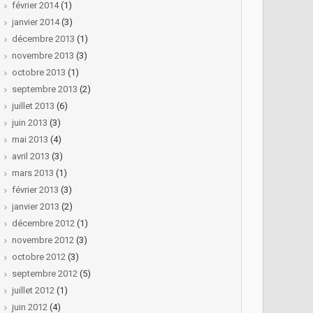
février 2014
(1)
janvier 2014
(3)
décembre 2013
(1)
novembre 2013
(3)
octobre 2013
(1)
septembre 2013
(2)
juillet 2013
(6)
juin 2013
(3)
mai 2013
(4)
avril 2013
(3)
mars 2013
(1)
février 2013
(3)
janvier 2013
(2)
décembre 2012
(1)
novembre 2012
(3)
octobre 2012
(3)
septembre 2012
(5)
juillet 2012
(1)
juin 2012
(4)