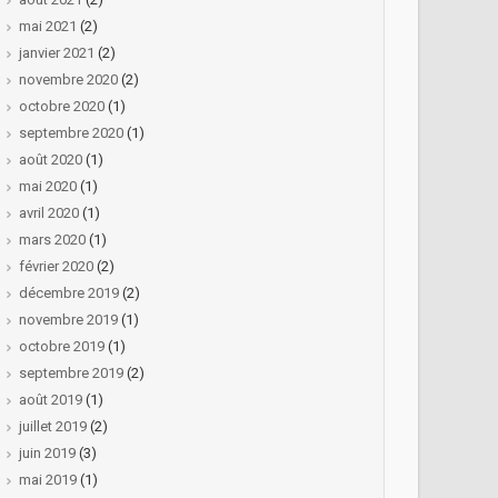
mai 2021
(2)
janvier 2021
(2)
novembre 2020
(2)
octobre 2020
(1)
septembre 2020
(1)
août 2020
(1)
mai 2020
(1)
avril 2020
(1)
mars 2020
(1)
février 2020
(2)
décembre 2019
(2)
novembre 2019
(1)
octobre 2019
(1)
septembre 2019
(2)
août 2019
(1)
juillet 2019
(2)
juin 2019
(3)
mai 2019
(1)