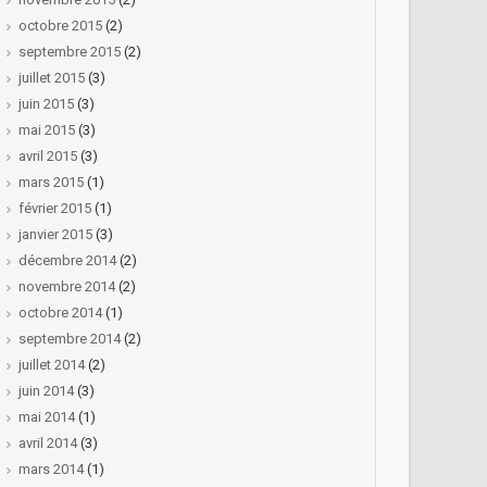
octobre 2015
(2)
septembre 2015
(2)
juillet 2015
(3)
juin 2015
(3)
mai 2015
(3)
avril 2015
(3)
mars 2015
(1)
février 2015
(1)
janvier 2015
(3)
décembre 2014
(2)
novembre 2014
(2)
octobre 2014
(1)
septembre 2014
(2)
juillet 2014
(2)
juin 2014
(3)
mai 2014
(1)
avril 2014
(3)
mars 2014
(1)