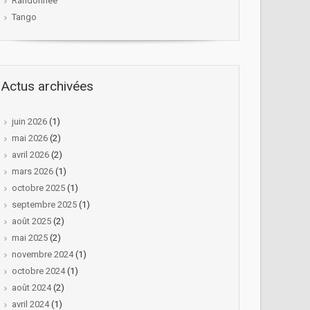
Randonnée
Tango
Actus archivées
juin 2026
(1)
mai 2026
(2)
avril 2026
(2)
mars 2026
(1)
octobre 2025
(1)
septembre 2025
(1)
août 2025
(2)
mai 2025
(2)
novembre 2024
(1)
octobre 2024
(1)
août 2024
(2)
avril 2024
(1)