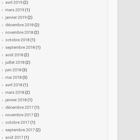
avril 2019
(2)
mars 2019
(1)
janvier 2019
(2)
décembre 2018
(2)
novembre 2018
(2)
octobre 2018
(1)
septembre 2018
(1)
août 2018
(2)
juillet 2018
(2)
juin 2018
(3)
mai 2018
(3)
avril 2018
(1)
mars 2018
(2)
janvier 2018
(1)
décembre 2017
(1)
novembre 2017
(2)
octobre 2017
(1)
septembre 2017
(2)
août 2017
(1)