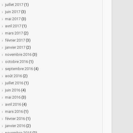
juillet 2017
(1)
juin 2017
(3)
mai 2017
(3)
avril 2017
(1)
mars 2017
(2)
février 2017
(3)
janvier 2017
(2)
novembre 2016
(3)
octobre 2016
(1)
septembre 2016
(4)
août 2016
(2)
juillet 2016
(1)
juin 2016
(4)
mai 2016
(3)
avril 2016
(4)
mars 2016
(1)
février 2016
(1)
janvier 2016
(2)
novembre 2015
(2)