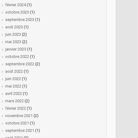
février 2024
(1)
octobre 2023
(1)
septembre 2023
(1)
août 2023
(1)
juin 2023
(2)
mai 2023
(2)
janvier 2023
(1)
octobre 2022
(1)
septembre 2022
(2)
août 2022
(1)
juin 2022
(1)
mai 2022
(1)
avril 2022
(1)
mars 2022
(2)
février 2022
(1)
novembre 2021
(2)
octobre 2021
(1)
septembre 2021
(1)
août 2021
(2)