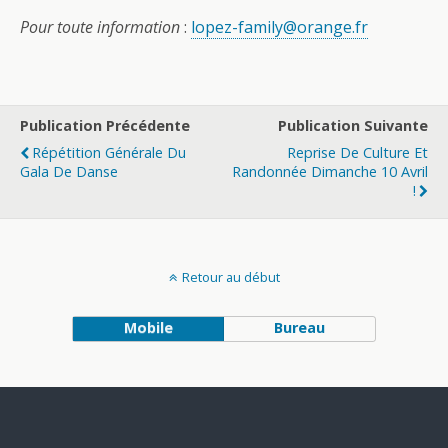
Pour toute information
:
lopez-family@orange.fr
Publication Précédente
Publication Suivante
Répétition Générale Du
Reprise De Culture Et
Gala De Danse
Randonnée Dimanche 10 Avril
!
Retour au début
Mobile
Bureau