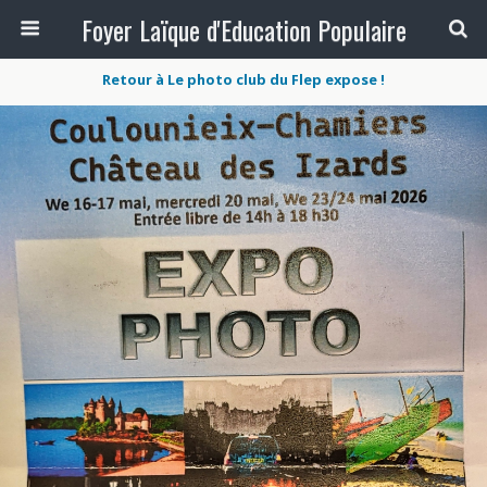
Foyer Laïque d'Education Populaire
Retour à Le photo club du Flep expose !