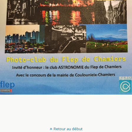
Retour au début